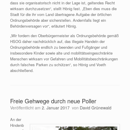
dass sie organisatorisch nicht in der Lage ist, geltendes Recht
wirksam durchzusetzen“, stellt Hönig fest. „Eben dies muss die
Stadt für die ihr vom Land übertragene Aufgabe der örtlichen
Ordnungsbehörde aber sicherstellen. Andernfalls liegt ein
Behördenversagen vor“, erläutert Hönig.
„Wir fordern den Oberbürgermeister als Ordnungsbehörde gemäß
HSOG daher nachdrücklich auf, das illegale Handeln der
Ordnungsbehörde endlich zu beenden und Fußgänger und
insbesondere Kinder sowie alte und mobilitätseingeschränkte
Menschen wirksam vor Gefahren und Mobilitätsbeschränkungen
durch falsches Parken zu schützen“, so Hönig und Voeth
abschließend.
Freie Gehwege durch neue Poller
Veröffentlicht am
2. Januar 2017
von
David Grünewald
An der
Hindenb