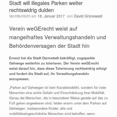
Stadt will illegales Parken weiter
rechtswidrig dulden
Veröffentlicht am
18. Januar 2017
von
David Grünewald
Verein weGErecht weist auf
mangelhaftes Verwaltungshandeln und
Behördenversagen der Stadt hin
Erneut hat die Stadt Darmstadt bekräftigt, zugeparkte
Gehwege weiterhin zu tolerieren. Der Verein weGErecht
weist darauf hin, dass diese Tolerierung rechtswidrig erfolgt
und fordert die Stadt auf, ihr Verwaltungshandeln
anzupassen.
„Parken auf Gehwegen ist kein Kavaliersdelikt, sondern für viele
Menschen eine echte Gefahr und Einschränkung ihrer Mobilität.
Genau die Menschen, die in besonderer Weise gerade auf das zu
Fuß gehen angewiesen sind, leiden enorm unter dem Parken auf
Gehwegen. Insbesondere Kinder, alte und
mobilitätseingeschränkte Menschen sind betroffen, wenn