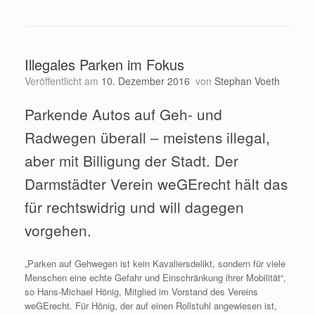
Illegales Parken im Fokus
Veröffentlicht am
10. Dezember 2016
von
Stephan Voeth
Parkende Autos auf Geh- und
Radwegen überall – meistens illegal,
aber mit Billigung der Stadt. Der
Darmstädter Verein weGErecht hält das
für rechtswidrig und will dagegen
vorgehen.
„
Parken auf Gehwegen ist kein Kavaliersdelikt, sondern für viele
Menschen eine echte Gefahr und Einschränkung ihrer Mobilität“,
so Hans-Michael Hönig, Mitglied im Vorstand des Vereins
weGErecht. Für Hönig, der auf einen Rollstuhl angewiesen ist,