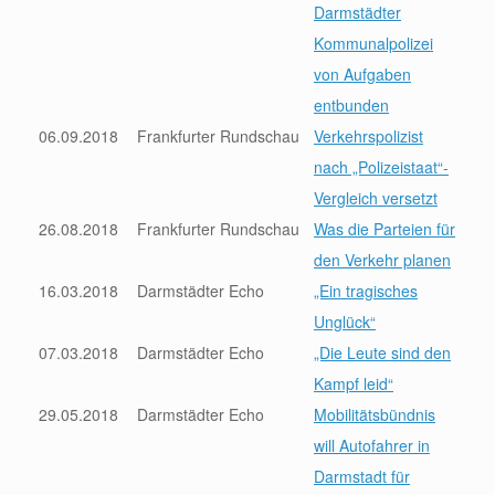
Darmstädter
Kommunalpolizei
von Aufgaben
entbunden
06.09.2018
Frankfurter Rundschau
Verkehrspolizist
nach „Polizeistaat“-
Vergleich versetzt
26.08.2018
Frankfurter Rundschau
Was die Parteien für
den Verkehr planen
16.03.2018
Darmstädter Echo
„Ein tragisches
Unglück“
07.03.2018
Darmstädter Echo
„Die Leute sind den
Kampf leid“
29.05.2018
Darmstädter Echo
Mobilitätsbündnis
will Autofahrer in
Darmstadt für