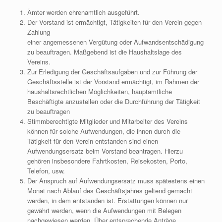
Ämter werden ehrenamtlich ausgeführt.
Der Vorstand ist ermächtigt, Tätigkeiten für den Verein gegen
Zahlung
einer angemessenen Vergütung oder Aufwandsentschädigung
zu beauftragen. Maßgebend ist die Haushaltslage des
Vereins.
Zur Erledigung der Geschäftsaufgaben und zur Führung der
Geschäftsstelle ist der Vorstand ermächtigt, im Rahmen der
haushaltsrechtlichen Möglichkeiten, hauptamtliche
Beschäftigte anzustellen oder die Durchführung der Tätigkeit
zu beauftragen
Stimmberechtigte Mitglieder und Mitarbeiter des Vereins
können für solche Aufwendungen, die ihnen durch die
Tätigkeit für den Verein entstanden sind einen
Aufwendungsersatz beim Vorstand beantragen. Hierzu
gehören insbesondere Fahrtkosten, Reisekosten, Porto,
Telefon, usw.
Der Anspruch auf Aufwendungsersatz muss spätestens einen
Monat nach Ablauf des Geschäftsjahres geltend gemacht
werden, in dem entstanden ist. Erstattungen können nur
gewährt werden, wenn die Aufwendungen mit Belegen
nachgewiesen werden. Über entsprechende Anträge