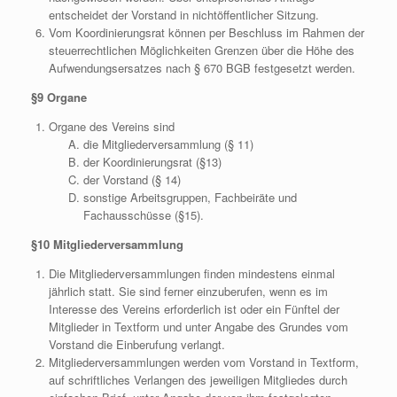
entscheidet der Vorstand in nichtöffentlicher Sitzung.
Vom Koordinierungsrat können per Beschluss im Rahmen der
steuerrechtlichen Möglichkeiten Grenzen über die Höhe des
Aufwendungsersatzes nach § 670 BGB festgesetzt werden.
§9 Organe
Organe des Vereins sind
die Mitgliederversammlung (§ 11)
der Koordinierungsrat (§13)
der Vorstand (§ 14)
sonstige Arbeitsgruppen, Fachbeiräte und
Fachausschüsse (§15).
§10 Mitgliederversammlung
Die Mitgliederversammlungen finden mindestens einmal
jährlich statt. Sie sind ferner einzuberufen, wenn es im
Interesse des Vereins erforderlich ist oder ein Fünftel der
Mitglieder in Textform und unter Angabe des Grundes vom
Vorstand die Einberufung verlangt.
Mitgliederversammlungen werden vom Vorstand in Textform,
auf schriftliches Verlangen des jeweiligen Mitgliedes durch