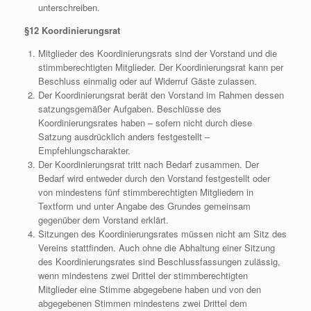
unterschreiben.
§12 Koordinierungsrat
Mitglieder des Koordinierungsrats sind der Vorstand und die
stimmberechtigten Mitglieder. Der Koordinierungsrat kann per
Beschluss einmalig oder auf Widerruf Gäste zulassen.
Der Koordinierungsrat berät den Vorstand im Rahmen dessen
satzungsgemäßer Aufgaben. Beschlüsse des
Koordinierungsrates haben – sofern nicht durch diese
Satzung ausdrücklich anders festgestellt –
Empfehlungscharakter.
Der Koordinierungsrat tritt nach Bedarf zusammen. Der
Bedarf wird entweder durch den Vorstand festgestellt oder
von mindestens fünf stimmberechtigten Mitgliedern in
Textform und unter Angabe des Grundes gemeinsam
gegenüber dem Vorstand erklärt.
Sitzungen des Koordinierungsrates müssen nicht am Sitz des
Vereins stattfinden. Auch ohne die Abhaltung einer Sitzung
des Koordinierungsrates sind Beschlussfassungen zulässig,
wenn mindestens zwei Drittel der stimmberechtigten
Mitglieder eine Stimme abgegebene haben und von den
abgegebenen Stimmen mindestens zwei Drittel dem