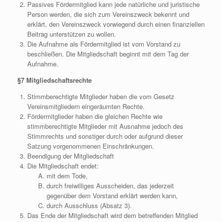
Passives Fördermitglied kann jede natürliche und juristische
Person werden, die sich zum Vereinszweck bekennt und
erklärt, den Vereinszweck vorwiegend durch einen finanziellen
Beitrag unterstützen zu wollen.
Die Aufnahme als Fördermitglied ist vom Vorstand zu
beschließen. Die Mitgliedschaft beginnt mit dem Tag der
Aufnahme.
§7 Mitgliedschaftsrechte
Stimmberechtigte Mitglieder haben die vom Gesetz
Vereinsmitgliedern eingeräumten Rechte.
Fördermitglieder haben die gleichen Rechte wie
stimmberechtigte Mitglieder mit Ausnahme jedoch des
Stimmrechts und sonstiger durch oder aufgrund dieser
Satzung vorgenommenen Einschränkungen.
Beendigung der Mitgliedschaft
Die Mitgliedschaft endet:
mit dem Tode,
durch freiwilliges Ausscheiden, das jederzeit
gegenüber dem Vorstand erklärt werden kann,
durch Ausschluss (Absatz 3).
Das Ende der Mitgliedschaft wird dem betreffenden Mitglied