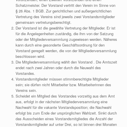
Schatzmeister. Der Vorstand vertritt den Verein im Sinne von
§ 26 Abs. 1 BGB. Zur gerichtlichen und außergerichtlichen
Vertretung des Vereins sind jeweils zwei Vorstandsmitglieder
gemeinsam vertretungsberechtigt.
Der Vorstand ist die gewählte Vertretung der Mitglieder. Er ist
für die Angelegenheiten zuständig, die ihm von der Satzung
oder der Mitgliederversammlung zugewiesen werden. Näheres
kann durch eine gesonderte Geschäftsordnung für den
Vorstand geregelt werden, die von der Mitgliederversammlung
beschlossen wird.
Die Mitgliederversammlung wählt den Vorstand . Die Amtszeit
endet nach zwei Jahren oder durch die Neuwahl des
Vorstandes.
Vorstandsmitglieder müssen stimmberechtigte Mitglieder
sein; sie dürfen nicht Mitarbeiter bzw. Mitarbeiterinnen des
Vereins sein.
Scheidet ein Mitglied des Vorstandes vorzeitig aus dem Amt
aus, erfolgt in der nächsten Mitgliederversammlung eine
Nachwahl für die vakante Vorstandsposition; die Nachwahl
erfolgt bis zum Ende der ursprünglichen Wahlzeit. Sinkt durch
das Ausscheiden eines Vorstandsmitgliedes die Anzahl der
Vorstandsmitglieder auf unter Drei, so ist binnen drei Monaten