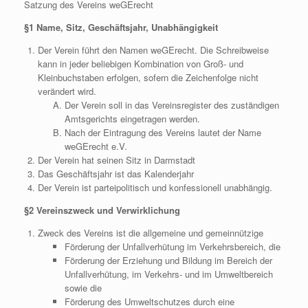
Satzung des Vereins weGErecht
§1 Name, Sitz, Geschäftsjahr, Unabhängigkeit
Der Verein führt den Namen weGErecht. Die Schreibweise
kann in jeder beliebigen Kombination von Groß- und
Kleinbuchstaben erfolgen, sofern die Zeichenfolge nicht
verändert wird.
Der Verein soll in das Vereinsregister des zuständigen
Amtsgerichts eingetragen werden.
Nach der Eintragung des Vereins lautet der Name
weGErecht e.V.
Der Verein hat seinen Sitz in Darmstadt
Das Geschäftsjahr ist das Kalenderjahr
Der Verein ist parteipolitisch und konfessionell unabhängig.
§2 Vereinszweck und Verwirklichung
Zweck des Vereins ist die allgemeine und gemeinnützige
Förderung der Unfallverhütung im Verkehrsbereich, die
Förderung der Erziehung und Bildung im Bereich der
Unfallverhütung, im Verkehrs- und im Umweltbereich
sowie die
Förderung des Umweltschutzes durch eine