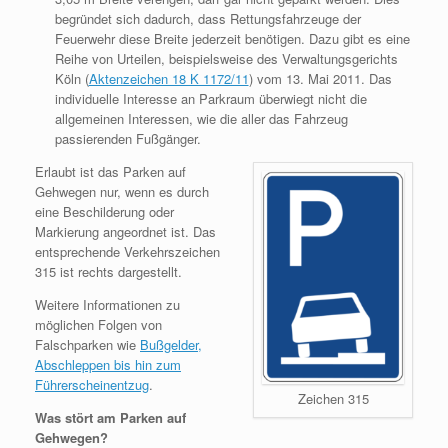
begründet sich dadurch, dass Rettungsfahrzeuge der
Feuerwehr diese Breite jederzeit benötigen. Dazu gibt es eine
Reihe von Urteilen, beispielsweise des Verwaltungsgerichts
Köln (
Aktenzeichen 18 K 1172/11
) vom 13. Mai 2011. Das
individuelle Interesse an Parkraum überwiegt nicht die
allgemeinen Interessen, wie die aller das Fahrzeug
passierenden Fußgänger.
Erlaubt ist das Parken auf
Gehwegen nur, wenn es durch
eine Beschilderung oder
Markierung angeordnet ist. Das
entsprechende Verkehrszeichen
315 ist rechts dargestellt.
Weitere Informationen zu
möglichen Folgen von
Falschparken wie
Bußgelder,
Abschleppen bis hin zum
Führerscheinentzug
.
Zeichen 315
Was stört am Parken auf
Gehwegen?